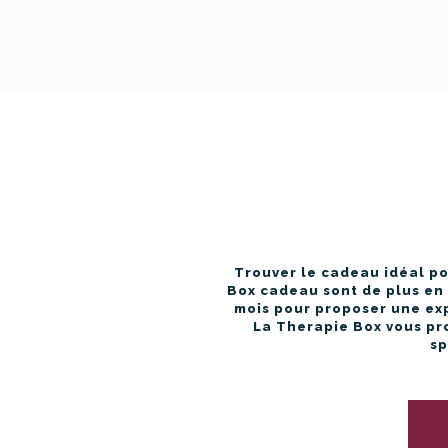
Trouver le cadeau idéal po
Box cadeau sont de plus en 
mois pour proposer une ex
La Therapie Box vous pr
sp