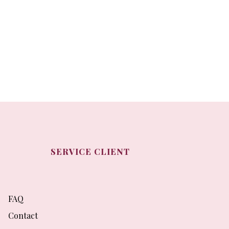
SERVICE CLIENT
FAQ
Contact