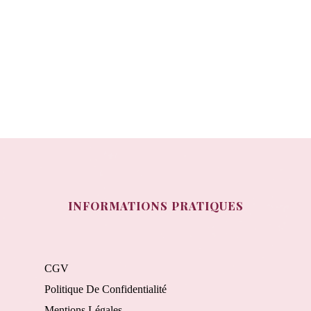
INFORMATIONS PRATIQUES
CGV
Politique De Confidentialité
Mentions Légales