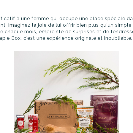
nificatif à une femme qui occupe une place spéciale da
t, imaginez la joie de lui offrir bien plus qu'un simple
e chaque mois, empreinte de surprises et de tendresse
ie Box, c'est une expérience originale et inoubliable