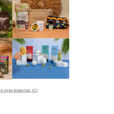
x précédentes ICI