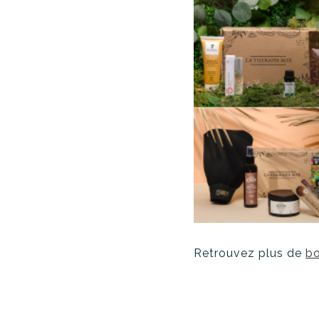
Retrouvez plus de
bo