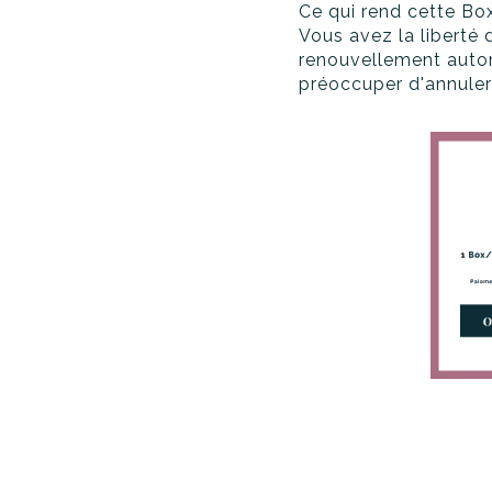
Ce qui rend cette Bo
Vous avez la liberté
renouvellement autom
préoccuper d'annule