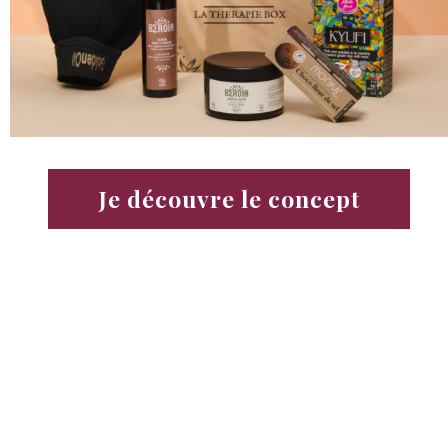
Je découvre le concept