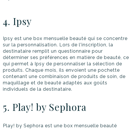
4. Ipsy
Ipsy est une box mensuelle beauté qui se concentre
sur la personnalisation. Lors de l'inscription, la
destinataire remplit un questionnaire pour
déterminer ses préférences en matière de beauté, ce
qui permet à Ipsy de personnaliser la sélection de
produits. Chaque mois, ils envoient une pochette
contenant une combinaison de produits de soin, de
maquillage et de beauté adaptés aux goûts
individuels de la destinataire.
5. Play! by Sephora
Play! by Sephora est une box mensuelle beauté