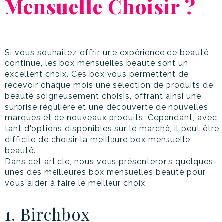
Mensuelle Choisir ?
Si vous souhaitez offrir une expérience de beauté
continue, les box mensuelles beauté sont un
excellent choix. Ces box vous permettent de
recevoir chaque mois une sélection de produits de
beauté soigneusement choisis, offrant ainsi une
surprise régulière et une découverte de nouvelles
marques et de nouveaux produits. Cependant, avec
tant d'options disponibles sur le marché, il peut être
difficile de choisir la meilleure box mensuelle
beauté.
Dans cet article, nous vous présenterons quelques-
unes des meilleures box mensuelles beauté pour
vous aider à faire le meilleur choix.
1. Birchbox