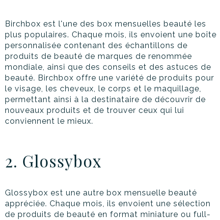
Birchbox est l'une des box mensuelles beauté les
plus populaires. Chaque mois, ils envoient une boîte
personnalisée contenant des échantillons de
produits de beauté de marques de renommée
mondiale, ainsi que des conseils et des astuces de
beauté. Birchbox offre une variété de produits pour
le visage, les cheveux, le corps et le maquillage,
permettant ainsi à la destinataire de découvrir de
nouveaux produits et de trouver ceux qui lui
conviennent le mieux.
2. Glossybox
Glossybox est une autre box mensuelle beauté
appréciée. Chaque mois, ils envoient une sélection
de produits de beauté en format miniature ou full-