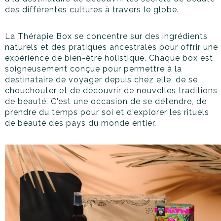
des différentes cultures à travers le globe.
La Thérapie Box se concentre sur des ingrédients
naturels et des pratiques ancestrales pour offrir une
expérience de bien-être holistique. Chaque box est
soigneusement conçue pour permettre à la
destinataire de voyager depuis chez elle, de se
chouchouter et de découvrir de nouvelles traditions
de beauté. C'est une occasion de se détendre, de
prendre du temps pour soi et d'explorer les rituels
de beauté des pays du monde entier.