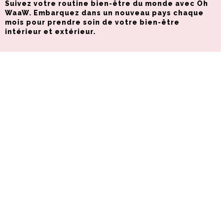
Suivez votre routine bien-être du monde avec Oh
WaaW. Embarquez dans un nouveau pays chaque
mois pour prendre soin de votre bien-être
intérieur et extérieur.
INFORMATIONS PRATIQUES