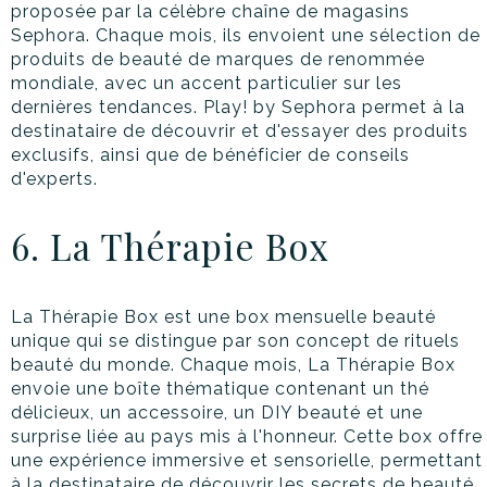
proposée par la célèbre chaîne de magasins
Sephora. Chaque mois, ils envoient une sélection de
produits de beauté de marques de renommée
mondiale, avec un accent particulier sur les
dernières tendances. Play! by Sephora permet à la
destinataire de découvrir et d'essayer des produits
exclusifs, ainsi que de bénéficier de conseils
d'experts.
6. La Thérapie Box
La Thérapie Box est une box mensuelle beauté
unique qui se distingue par son concept de rituels
beauté du monde. Chaque mois, La Thérapie Box
envoie une boîte thématique contenant un thé
délicieux, un accessoire, un DIY beauté et une
surprise liée au pays mis à l'honneur. Cette box offre
une expérience immersive et sensorielle, permettant
à la destinataire de découvrir les secrets de beauté