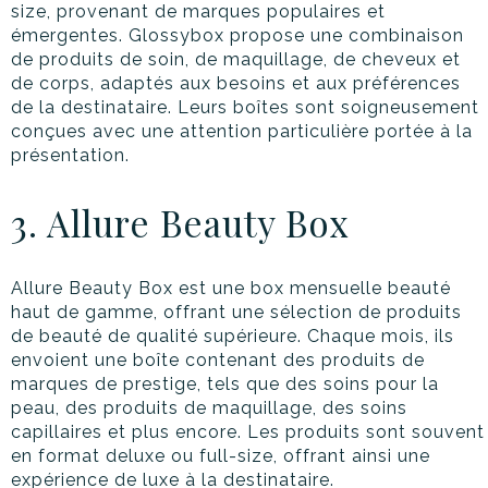
size, provenant de marques populaires et
émergentes. Glossybox propose une combinaison
de produits de soin, de maquillage, de cheveux et
de corps, adaptés aux besoins et aux préférences
de la destinataire. Leurs boîtes sont soigneusement
conçues avec une attention particulière portée à la
présentation.
3. Allure Beauty Box
Allure Beauty Box est une box mensuelle beauté
haut de gamme, offrant une sélection de produits
de beauté de qualité supérieure. Chaque mois, ils
envoient une boîte contenant des produits de
marques de prestige, tels que des soins pour la
peau, des produits de maquillage, des soins
capillaires et plus encore. Les produits sont souvent
en format deluxe ou full-size, offrant ainsi une
expérience de luxe à la destinataire.