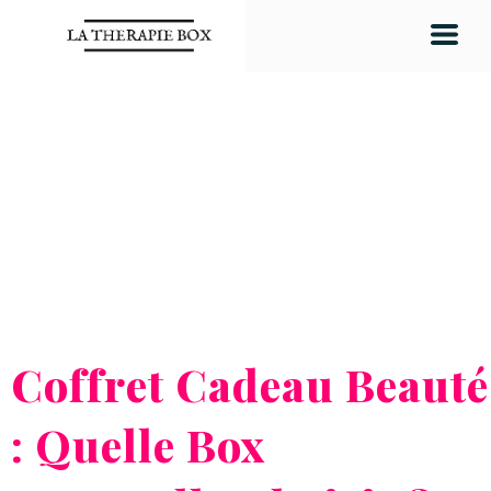
Coffret Cadeau Beauté
: Quelle Box