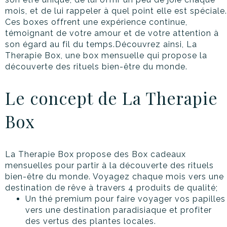
mois, et de lui rappeler à quel point elle est spéciale.
Ces boxes offrent une expérience continue,
témoignant de votre amour et de votre attention à
son égard au fil du temps.Découvrez ainsi, La
Therapie Box, une box mensuelle qui propose la
découverte des rituels bien-être du monde.
Le concept de La Therapie
Box
La Therapie Box propose des Box cadeaux
mensuelles pour partir à la découverte des rituels
bien-être du monde. Voyagez chaque mois vers une
destination de rêve à travers 4 produits de qualité;
Un thé premium pour faire voyager vos papilles
vers une destination paradisiaque et profiter
des vertus des plantes locales.