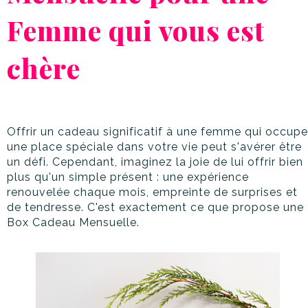
Femme qui vous est
chère
Offrir un cadeau significatif à une femme qui occupe
une place spéciale dans votre vie peut s'avérer être
un défi. Cependant, imaginez la joie de lui offrir bien
plus qu'un simple présent : une expérience
renouvelée chaque mois, empreinte de surprises et
de tendresse. C'est exactement ce que propose une
Box Cadeau Mensuelle.