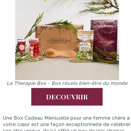
La Therapie Box - Box rituels bien-être du monde
DECOUVRIR
Une Box Cadeau Mensuelle pour une femme chère à
votre cœur est une façon exceptionnelle de célébrer
son être unique, de lui offrir un peu de joie chaque