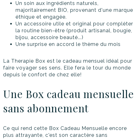
Un soin aux ingrédients naturels,
majoritairement BIO, provenant d'une marque
éthique et engagée.
Un accessoire utile et original pour compléter
la routine bien-être (produit artisanal, bougie,
bijou, accessoire beauté...)
Une surprise en accord le thème du mois
La Therapie Box est le cadeau mensuel idéal pour
faire voyager ses sens. Elle fera le tour du monde
depuis le confort de chez elle!
Une Box cadeau mensuelle
sans abonnement
Ce qui rend cette Box Cadeau Mensuelle encore
plus attrayante, c'est son caractère sans