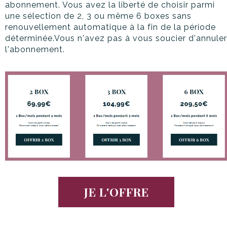
abonnement. Vous avez la liberté de choisir parmi
une sélection de 2, 3 ou même 6 boxes sans
renouvellement automatique à la fin de la période
déterminée.Vous n'avez pas à vous soucier d'annuler
l'abonnement.
JE L'OFFRE