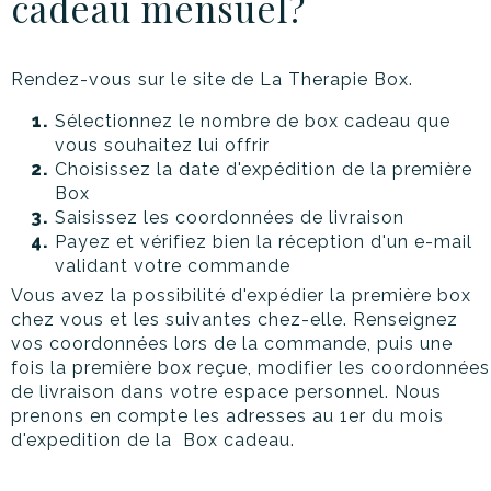
cadeau mensuel?
Rendez-vous sur le site de La Therapie Box.
Sélectionnez le nombre de box cadeau que
vous souhaitez lui offrir
Choisissez la date d'expédition de la première
Box
Saisissez les coordonnées de livraison
Payez et vérifiez bien la réception d'un e-mail
validant votre commande
Vous avez la possibilité d'expédier la première box
chez vous et les suivantes chez-elle. Renseignez
vos coordonnées lors de la commande, puis une
fois la première box reçue, modifier les coordonnées
de livraison dans votre espace personnel. Nous
prenons en compte les adresses au 1er du mois
d'expedition de la Box cadeau.