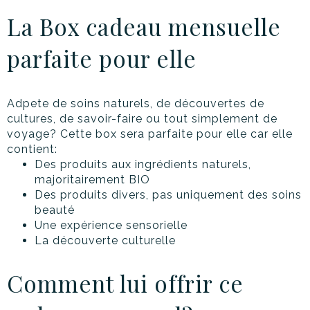
La Box cadeau mensuelle
parfaite pour elle
Adpete de soins naturels, de découvertes de
cultures, de savoir-faire ou tout simplement de
voyage? Cette box sera parfaite pour elle car elle
contient:
Des produits aux ingrédients naturels,
majoritairement BIO
Des produits divers, pas uniquement des soins
beauté
Une expérience sensorielle
La découverte culturelle
Comment lui offrir ce