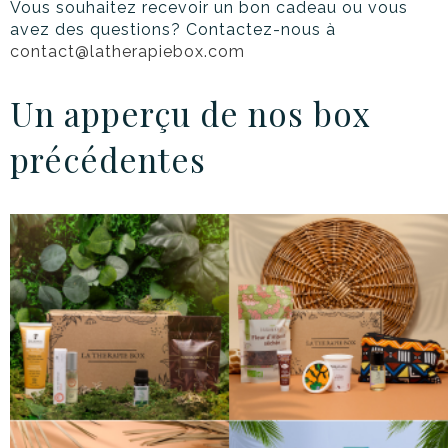
Vous souhaitez recevoir un bon cadeau ou vous
avez des questions? Contactez-nous à
contact@latherapiebox.com
Un apperçu de nos box
précédentes